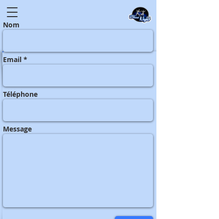
Nom
Email *
Téléphone
Message